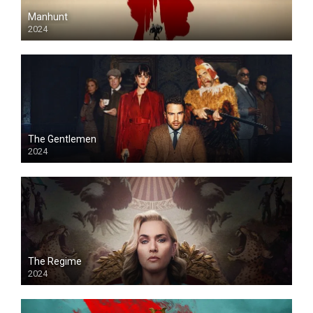
Manhunt
2024
The Gentlemen
2024
The Regime
2024