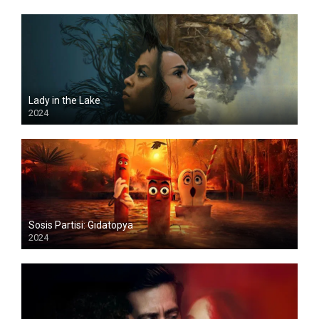
Lady in the Lake
2024
Sosis Partisi: Gıdatopya
2024