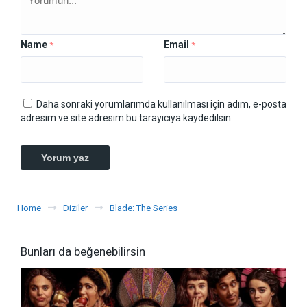
Name
Email
*
*
Daha sonraki yorumlarımda kullanılması için adım, e-posta
adresim ve site adresim bu tarayıcıya kaydedilsin.
Home
Diziler
Blade: The Series
Bunları da beğenebilirsin