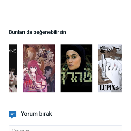
Bunları da beğenebilirsin
Yorum bırak