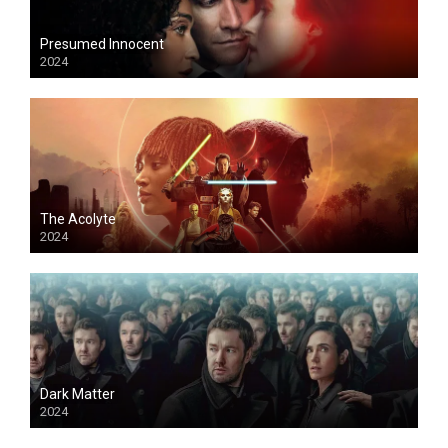
Presumed Innocent
2024
The Acolyte
2024
Dark Matter
2024