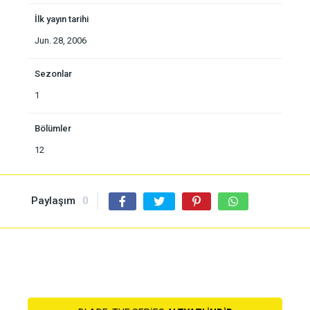
İlk yayın tarihi
Jun. 28, 2006
Sezonlar
1
Bölümler
12
Paylaşım
0