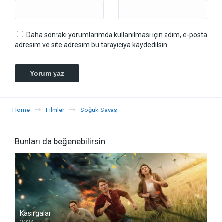
Daha sonraki yorumlarımda kullanılması için adım, e-posta
adresim ve site adresim bu tarayıcıya kaydedilsin.
Home
Filmler
Soğuk Savaş
Bunları da beğenebilirsin
Kasırgalar
2024