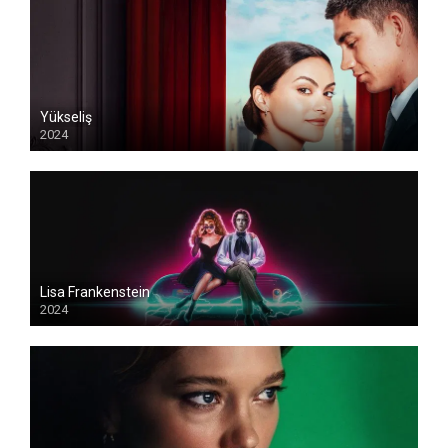
Yükseliş
2024
Lisa Frankenstein
2024