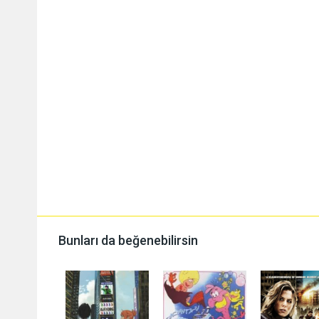
Bunları da beğenebilirsin