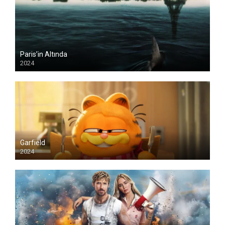
Paris’in Altında
2024
Garfield
2024