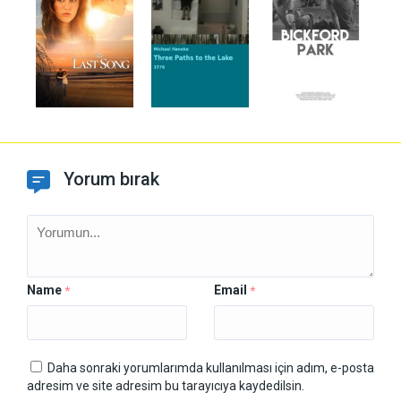
Yorum bırak
Name
Email
*
*
Daha sonraki yorumlarımda kullanılması için adım, e-posta
adresim ve site adresim bu tarayıcıya kaydedilsin.