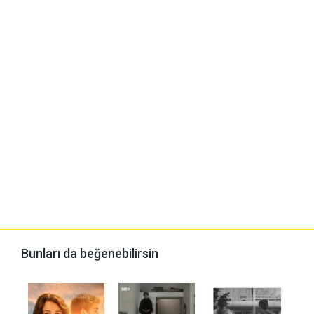
Bunları da beğenebilirsin