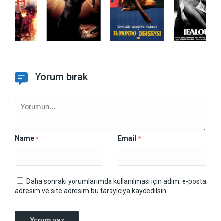
Yorum bırak
Name
Email
*
*
Daha sonraki yorumlarımda kullanılması için adım, e-posta
adresim ve site adresim bu tarayıcıya kaydedilsin.