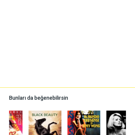
Bunları da beğenebilirsin