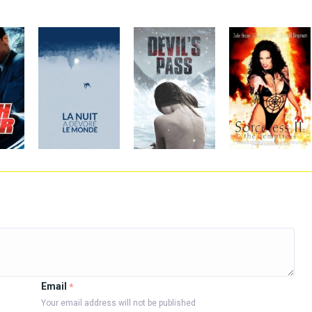
Email
*
Your email address will not be published