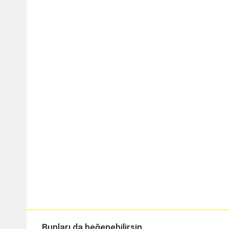
Bunları da beğenebilirsin